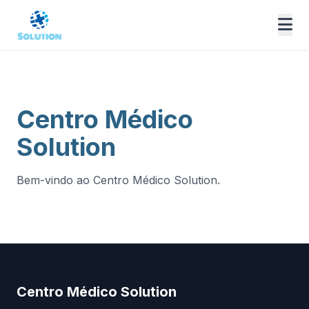
Centro Médico
Solution
Bem-vindo ao Centro Médico Solution.
Centro Médico Solution