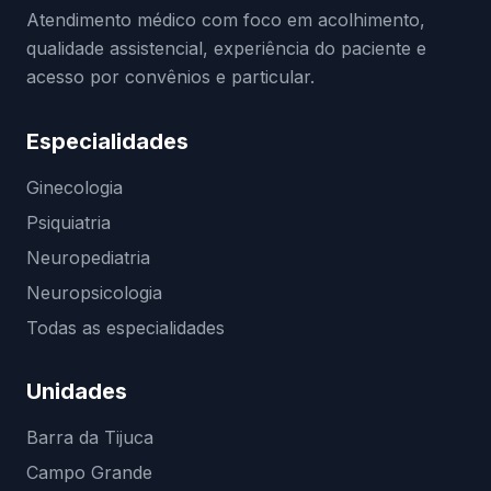
Atendimento médico com foco em acolhimento,
qualidade assistencial, experiência do paciente e
acesso por convênios e particular.
Especialidades
Ginecologia
Psiquiatria
Neuropediatria
Neuropsicologia
Todas as especialidades
Unidades
Barra da Tijuca
Campo Grande