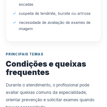
escadas
suspeita de tendinite, bursite ou artrose
necessidade de avaliação de exames de
imagem
PRINCIPAIS TEMAS
Condições e queixas
frequentes
Durante o atendimento, o profissional pode
avaliar queixas comuns da especialidade,
orientar prevenção e solicitar exames quando