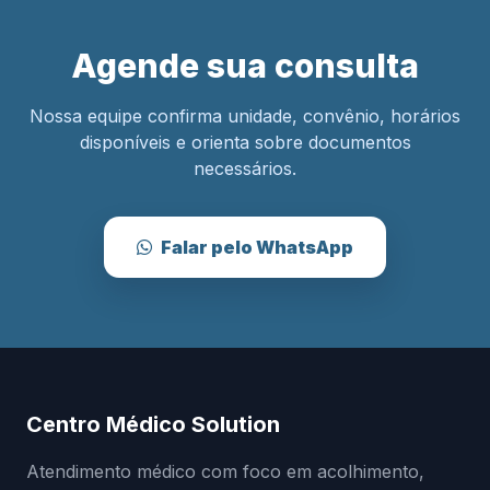
Agende sua consulta
Nossa equipe confirma unidade, convênio, horários
disponíveis e orienta sobre documentos
necessários.
Falar pelo WhatsApp
Centro Médico Solution
Atendimento médico com foco em acolhimento,