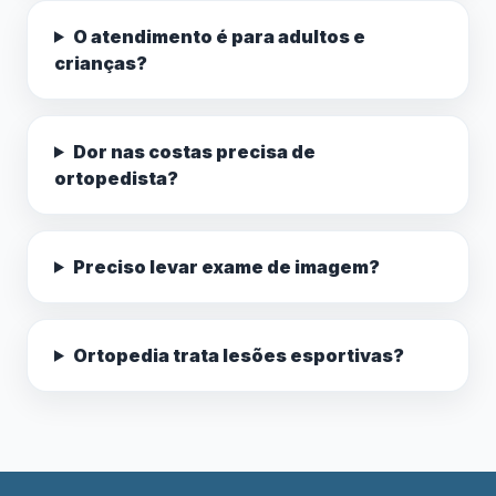
O atendimento é para adultos e
crianças?
Dor nas costas precisa de
ortopedista?
Preciso levar exame de imagem?
Ortopedia trata lesões esportivas?