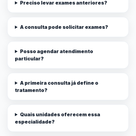
Preciso levar exames anteriores?
A consulta pode solicitar exames?
Posso agendar atendimento
particular?
A primeira consulta já define o
tratamento?
Quais unidades oferecem essa
especialidade?