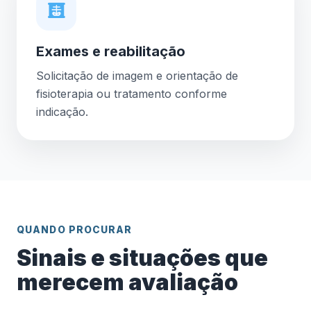
Exames e reabilitação
Solicitação de imagem e orientação de
fisioterapia ou tratamento conforme
indicação.
QUANDO PROCURAR
Sinais e situações que
merecem avaliação