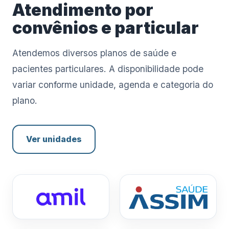
Atendimento por
convênios e particular
Atendemos diversos planos de saúde e
pacientes particulares. A disponibilidade pode
variar conforme unidade, agenda e categoria do
plano.
Ver unidades