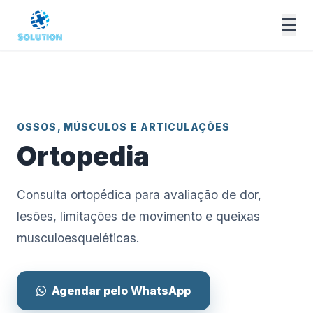
OSSOS, MÚSCULOS E ARTICULAÇÕES
Ortopedia
Consulta ortopédica para avaliação de dor,
lesões, limitações de movimento e queixas
musculoesqueléticas.
Agendar pelo WhatsApp