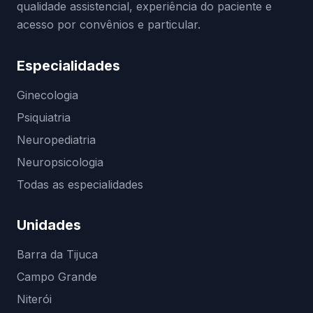
qualidade assistencial, experiência do paciente e
acesso por convênios e particular.
Especialidades
Ginecologia
Psiquiatria
Neuropediatria
Neuropsicologia
Todas as especialidades
Unidades
Barra da Tijuca
Campo Grande
Niterói