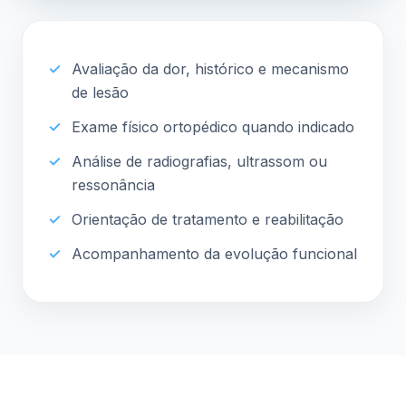
Avaliação da dor, histórico e mecanismo
de lesão
Exame físico ortopédico quando indicado
Análise de radiografias, ultrassom ou
ressonância
Orientação de tratamento e reabilitação
Acompanhamento da evolução funcional