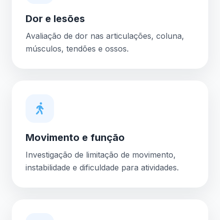
Dor e lesões
Avaliação de dor nas articulações, coluna,
músculos, tendões e ossos.
Movimento e função
Investigação de limitação de movimento,
instabilidade e dificuldade para atividades.