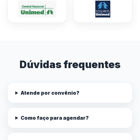
Dúvidas frequentes
Atende por convênio?
Como faço para agendar?