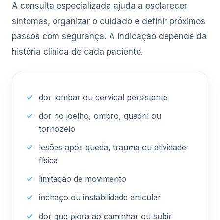
A consulta especializada ajuda a esclarecer
sintomas, organizar o cuidado e definir próximos
passos com segurança. A indicação depende da
história clínica de cada paciente.
dor lombar ou cervical persistente
dor no joelho, ombro, quadril ou
tornozelo
lesões após queda, trauma ou atividade
física
limitação de movimento
inchaço ou instabilidade articular
dor que piora ao caminhar ou subir