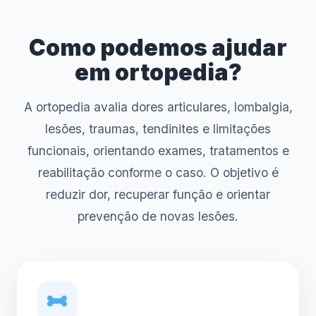
Como podemos ajudar
em ortopedia?
A ortopedia avalia dores articulares, lombalgia,
lesões, traumas, tendinites e limitações
funcionais, orientando exames, tratamentos e
reabilitação conforme o caso. O objetivo é
reduzir dor, recuperar função e orientar
prevenção de novas lesões.