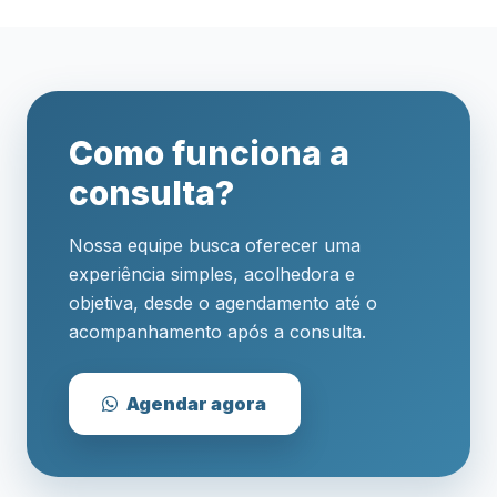
Como funciona a
consulta?
Nossa equipe busca oferecer uma
experiência simples, acolhedora e
objetiva, desde o agendamento até o
acompanhamento após a consulta.
Agendar agora