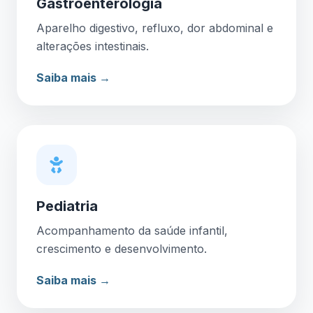
Gastroenterologia
Aparelho digestivo, refluxo, dor abdominal e
alterações intestinais.
Saiba mais →
Pediatria
Acompanhamento da saúde infantil,
crescimento e desenvolvimento.
Saiba mais →