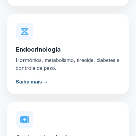
Endocrinologia
Hormônios, metabolismo, tireoide, diabetes e
controle de peso.
Saiba mais →