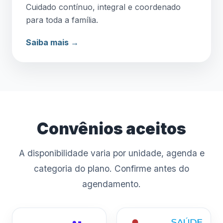
Cuidado contínuo, integral e coordenado
para toda a família.
Saiba mais →
Convênios aceitos
A disponibilidade varia por unidade, agenda e
categoria do plano. Confirme antes do
agendamento.