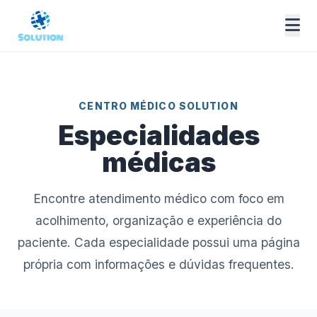
CENTRO MÉDICO SOLUTION
Especialidades
médicas
Encontre atendimento médico com foco em
acolhimento, organização e experiência do
paciente. Cada especialidade possui uma página
própria com informações e dúvidas frequentes.