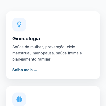
Ginecologia
Saúde da mulher, prevenção, ciclo
menstrual, menopausa, saúde íntima e
planejamento familiar.
Saiba mais →