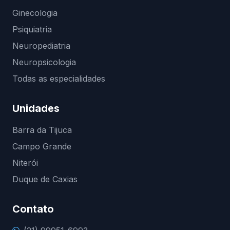
Ginecologia
Psiquiatria
Neuropediatria
Neuropsicologia
Todas as especialidades
Unidades
Barra da Tijuca
Campo Grande
Niterói
Duque de Caxias
Contato