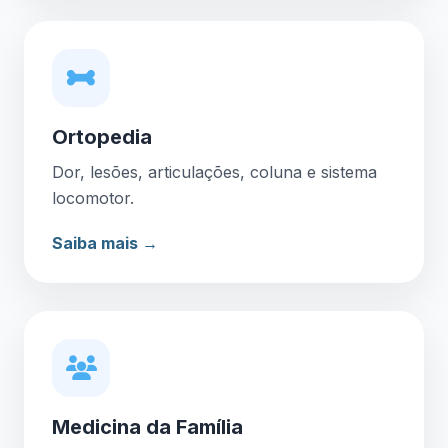
Ortopedia
Dor, lesões, articulações, coluna e sistema
locomotor.
Saiba mais →
Medicina da Família