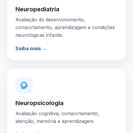
Neuropediatria
Avaliação do desenvolvimento,
comportamento, aprendizagem e condições
neurológicas infantis.
Saiba mais →
Neuropsicologia
Avaliação cognitiva, comportamento,
atenção, memória e aprendizagem.