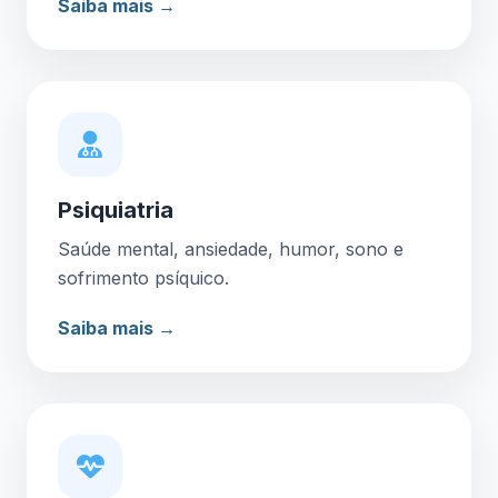
Saiba mais →
Psiquiatria
Saúde mental, ansiedade, humor, sono e
sofrimento psíquico.
Saiba mais →