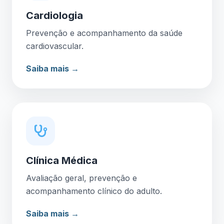
Cardiologia
Prevenção e acompanhamento da saúde
cardiovascular.
Saiba mais →
Clínica Médica
Avaliação geral, prevenção e
acompanhamento clínico do adulto.
Saiba mais →