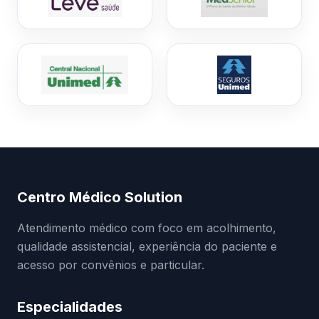
Centro Médico Solution
Atendimento médico com foco em acolhimento,
qualidade assistencial, experiência do paciente e
acesso por convênios e particular.
Especialidades