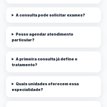
A consulta pode solicitar exames?
Posso agendar atendimento
particular?
A primeira consulta já define o
tratamento?
Quais unidades oferecem essa
especialidade?