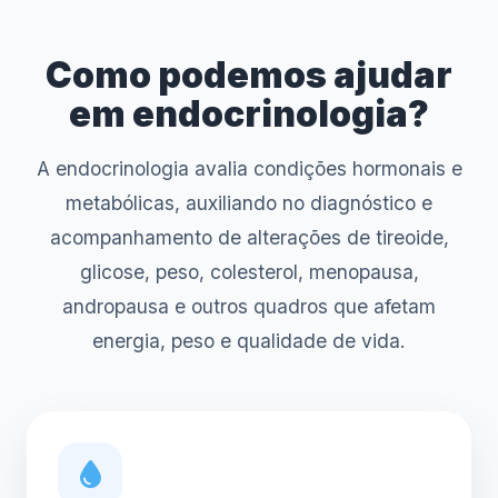
Como podemos ajudar
em endocrinologia?
A endocrinologia avalia condições hormonais e
metabólicas, auxiliando no diagnóstico e
acompanhamento de alterações de tireoide,
glicose, peso, colesterol, menopausa,
andropausa e outros quadros que afetam
energia, peso e qualidade de vida.