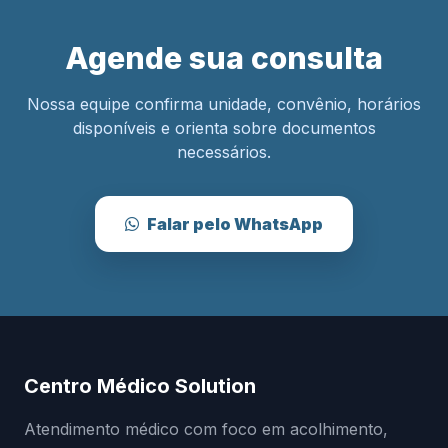
Agende sua consulta
Nossa equipe confirma unidade, convênio, horários
disponíveis e orienta sobre documentos
necessários.
Falar pelo WhatsApp
Centro Médico Solution
Atendimento médico com foco em acolhimento,