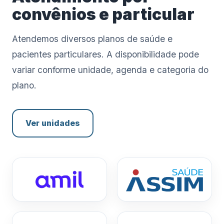
convênios e particular
Atendemos diversos planos de saúde e
pacientes particulares. A disponibilidade pode
variar conforme unidade, agenda e categoria do
plano.
Ver unidades