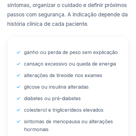
sintomas, organizar o cuidado e definir próximos
passos com segurança. A indicação depende da
história clínica de cada paciente.
ganho ou perda de peso sem explicação
cansaço excessivo ou queda de energia
alterações de tireoide nos exames
glicose ou insulina alteradas
diabetes ou pré-diabetes
colesterol e triglicerídeos elevados
sintomas de menopausa ou alterações
hormonais