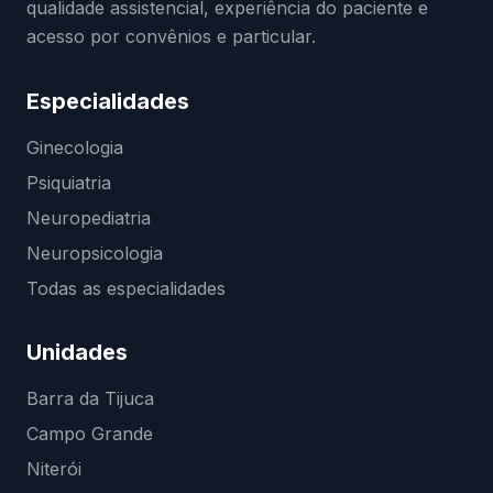
qualidade assistencial, experiência do paciente e
acesso por convênios e particular.
Especialidades
Ginecologia
Psiquiatria
Neuropediatria
Neuropsicologia
Todas as especialidades
Unidades
Barra da Tijuca
Campo Grande
Niterói