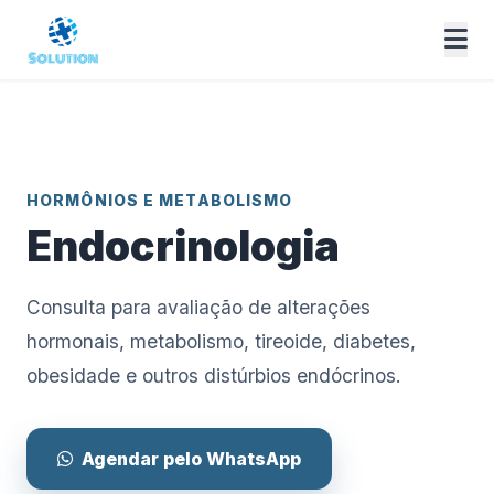
HORMÔNIOS E METABOLISMO
Endocrinologia
Consulta para avaliação de alterações
hormonais, metabolismo, tireoide, diabetes,
obesidade e outros distúrbios endócrinos.
Agendar pelo WhatsApp