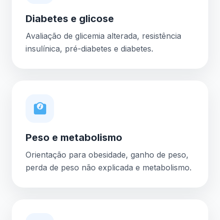
Diabetes e glicose
Avaliação de glicemia alterada, resistência
insulínica, pré-diabetes e diabetes.
Peso e metabolismo
Orientação para obesidade, ganho de peso,
perda de peso não explicada e metabolismo.