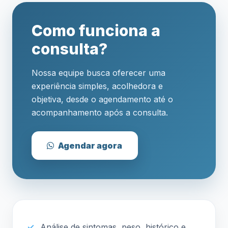
Como funciona a
consulta?
Nossa equipe busca oferecer uma
experiência simples, acolhedora e
objetiva, desde o agendamento até o
acompanhamento após a consulta.
Agendar agora
Análise de sintomas, peso, histórico e