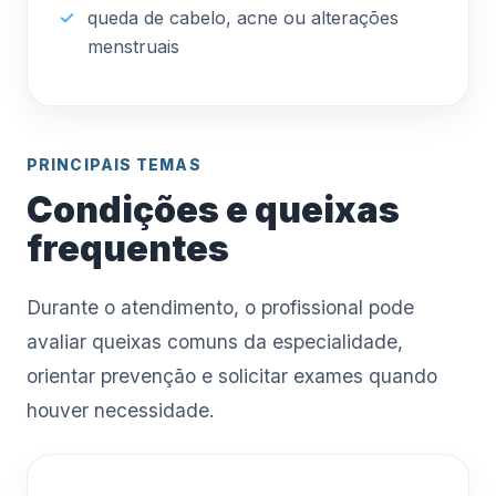
queda de cabelo, acne ou alterações
menstruais
PRINCIPAIS TEMAS
Condições e queixas
frequentes
Durante o atendimento, o profissional pode
avaliar queixas comuns da especialidade,
orientar prevenção e solicitar exames quando
houver necessidade.