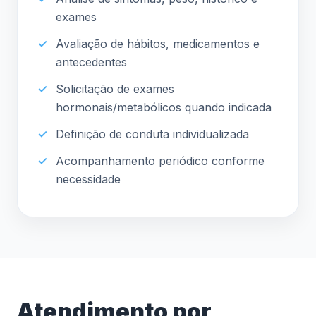
exames
Avaliação de hábitos, medicamentos e
antecedentes
Solicitação de exames
hormonais/metabólicos quando indicada
Definição de conduta individualizada
Acompanhamento periódico conforme
necessidade
Atendimento por