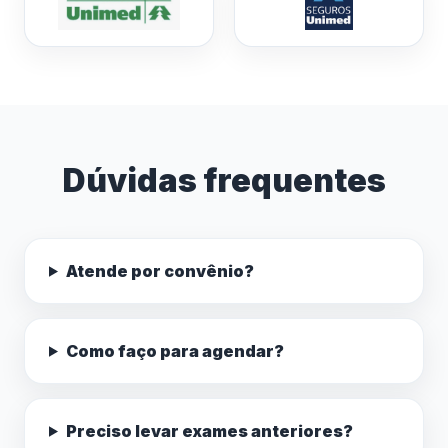
Dúvidas frequentes
Atende por convênio?
Como faço para agendar?
Preciso levar exames anteriores?