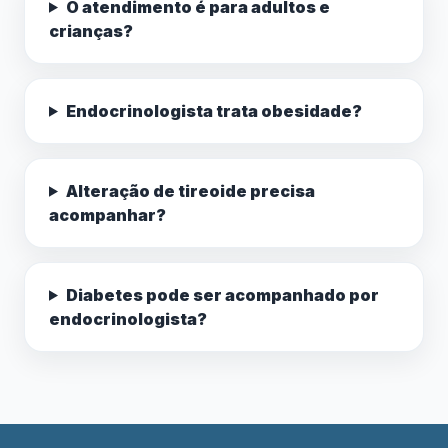
O atendimento é para adultos e
crianças?
Endocrinologista trata obesidade?
Alteração de tireoide precisa
acompanhar?
Diabetes pode ser acompanhado por
endocrinologista?