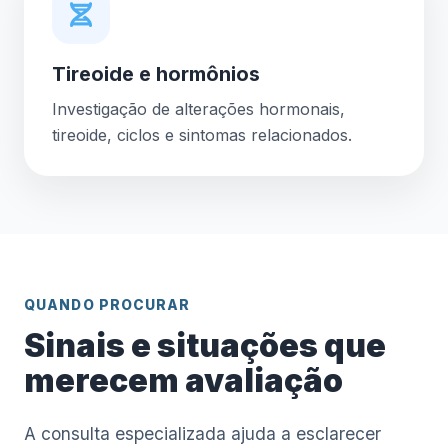
Tireoide e hormônios
Investigação de alterações hormonais,
tireoide, ciclos e sintomas relacionados.
QUANDO PROCURAR
Sinais e situações que
merecem avaliação
A consulta especializada ajuda a esclarecer